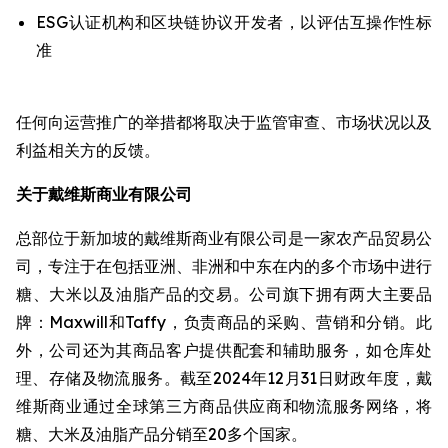
ESG认证机构和区块链协议开发者，以评估互操作性标
准
任何向运营推广的举措都将取决于监管审查、市场状况以及
利益相关方的反馈。
关于戴维斯商业有限公司
总部位于新加坡的戴维斯商业有限公司是一家农产品贸易公
司，专注于在包括亚洲、非洲和中东在内的多个市场中进行
糖、大米以及油脂产品的交易。公司旗下拥有两大主要品
牌：Maxwill和Taffy，负责商品的采购、营销和分销。此
外，公司还为其商品客户提供配套和辅助服务，如仓库处
理、存储及物流服务。截至2024年12月31日财政年度，戴
维斯商业通过全球第三方商品供应商和物流服务网络，将
糖、大米及油脂产品分销至20多个国家。