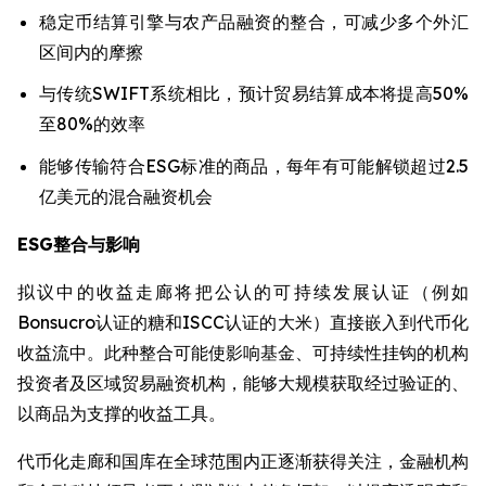
稳定币结算引擎与农产品融资的整合，可减少多个外汇
区间内的摩擦
与传统SWIFT系统相比，预计贸易结算成本将提高50%
至80%的效率
能够传输符合ESG标准的商品，每年有可能解锁超过2.5
亿美元的混合融资机会
ESG整合与影响
拟议中的收益走廊将把公认的可持续发展认证（例如
Bonsucro认证的糖和ISCC认证的大米）直接嵌入到代币化
收益流中。此种整合可能使影响基金、可持续性挂钩的机构
投资者及区域贸易融资机构，能够大规模获取经过验证的、
以商品为支撑的收益工具。
代币化走廊和国库在全球范围内正逐渐获得关注，金融机构