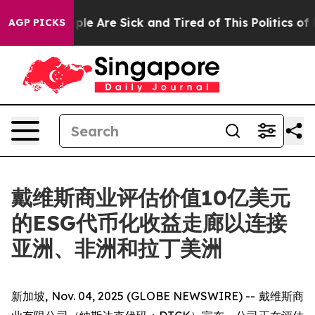
Win: “People Are Sick and Tired of This Politics of Hat
AGP PICKS
戴维斯商业评估价值10亿美元
的ESG代币化收益走廊以连接
亚洲、非洲和拉丁美洲
新加坡, Nov. 04, 2025 (GLOBE NEWSWIRE) -- 戴维斯商