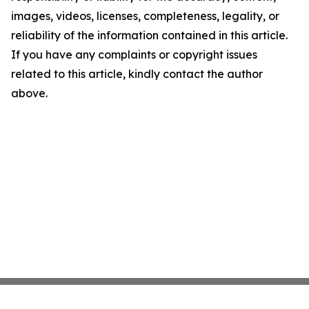
images, videos, licenses, completeness, legality, or
reliability of the information contained in this article.
If you have any complaints or copyright issues
related to this article, kindly contact the author
above.