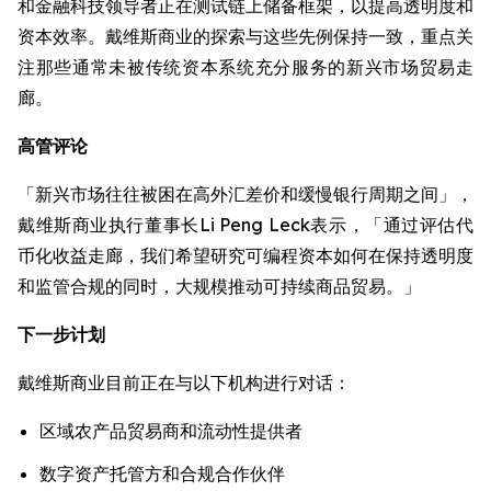
和金融科技领导者正在测试链上储备框架，以提高透明度和
资本效率。戴维斯商业的探索与这些先例保持一致，重点关
注那些通常未被传统资本系统充分服务的新兴市场贸易走
廊。
高管评论
「新兴市场往往被困在高外汇差价和缓慢银行周期之间」，
戴维斯商业执行董事长Li Peng Leck表示，「通过评估代
币化收益走廊，我们希望研究可编程资本如何在保持透明度
和监管合规的同时，大规模推动可持续商品贸易。」
下一步计划
戴维斯商业目前正在与以下机构进行对话：
区域农产品贸易商和流动性提供者
数字资产托管方和合规合作伙伴